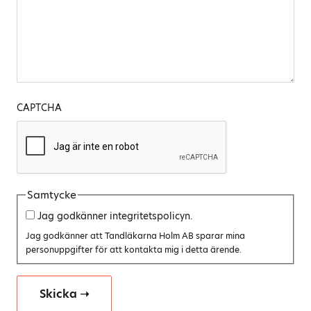
CAPTCHA
Samtycke
Jag godkänner integritetspolicyn.
Jag godkänner att Tandläkarna Holm AB sparar mina
personuppgifter för att kontakta mig i detta ärende.