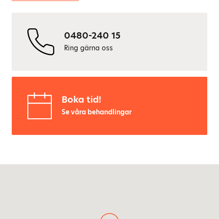
0480-240 15
Ring gärna oss
Boka tid!
Se våra behandlingar