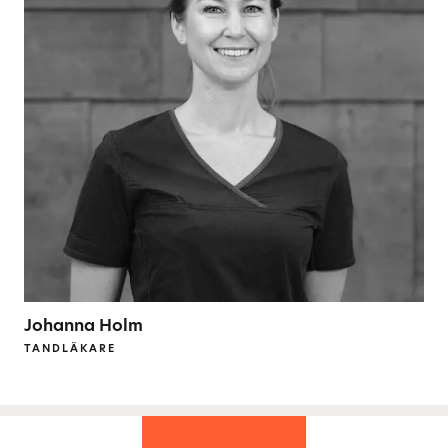
Johanna Holm
TANDLÄKARE