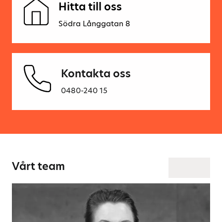
Hitta till oss
Södra Långgatan 8
Kontakta oss
0480-240 15
Vårt team