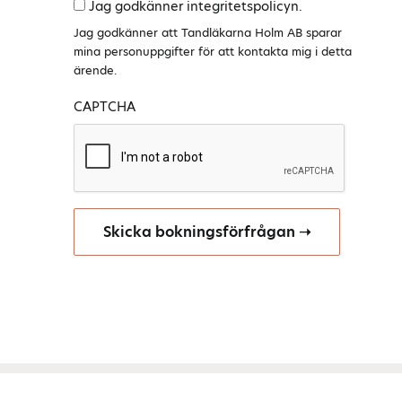
Jag godkänner integritetspolicyn.
Jag godkänner att Tandläkarna Holm AB sparar
mina personuppgifter för att kontakta mig i detta
ärende.
CAPTCHA