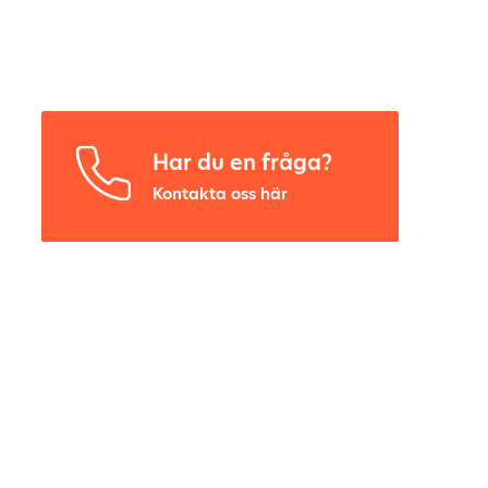
Har du en fråga?
Kontakta oss här